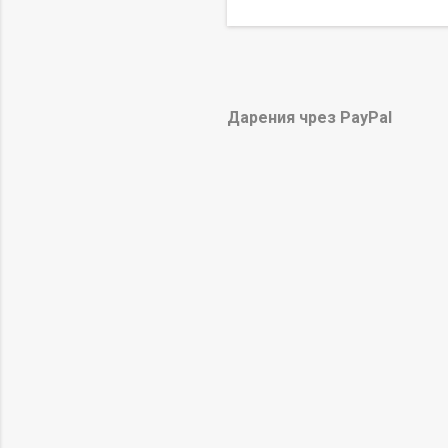
Дарения чрез PayPal